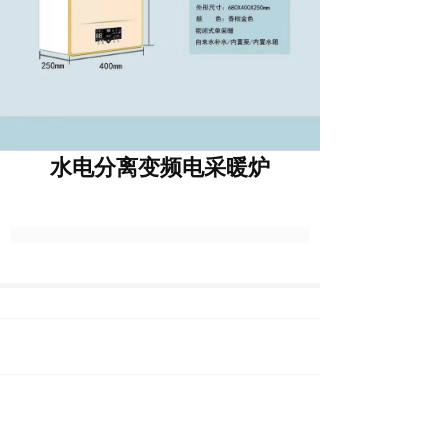
水电分离变频电采暖炉
上一篇 :
低氮冷凝燃气锅炉
下一篇 :
水电分离变频电采暖炉