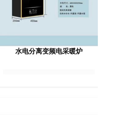
水电分离变频电采暖炉
上一篇 :
水电分离变频电采暖炉
下一篇 :
电锅炉产品