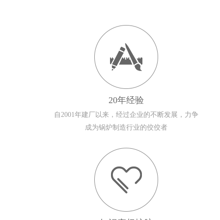
20年经验
自2001年建厂以来，经过企业的不断发展，力争
成为锅炉制造行业的佼佼者