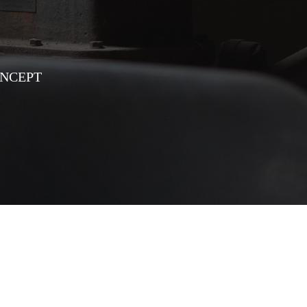
ONCEPT