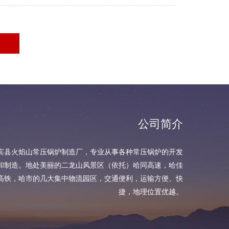
公司简介
宾县火焰山常压锅炉制造厂，专业从事各种常压锅炉的开发
和制造。地处美丽的二龙山风景区（依托）哈同高速，哈佳
高铁，哈市的几大集中物流园区，交通便利，运输方便、快
捷，地理位置优越。