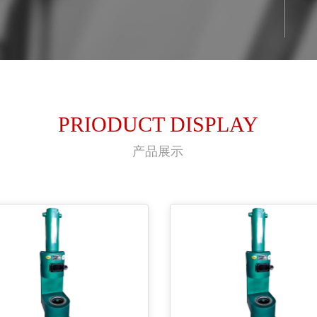
PRIODUCT DISPLAY
产品展示