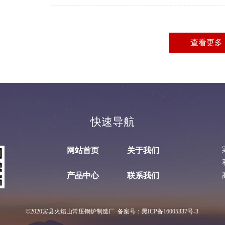
查看更多
快速导航
网站首页
关于我们
产品中心
联系我们
©2020宾县火焰山常压锅炉制造厂  备案号：黑ICP备16005337号-3