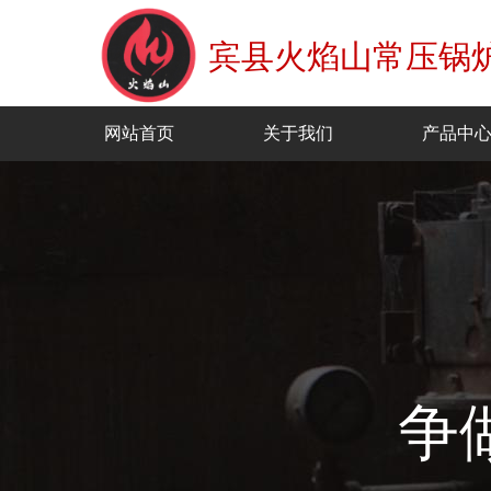
宾县火焰山常压锅
网站首页
关于我们
产品中
争