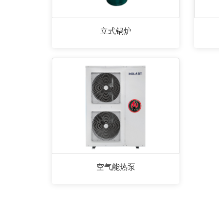
立式锅炉
空气能热泵