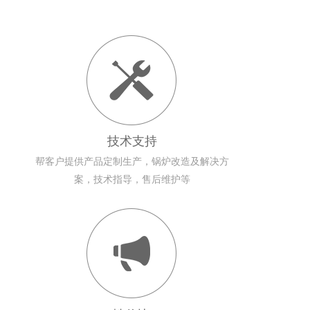
技术支持
帮客户提供产品定制生产，锅炉改造及解决方
案，技术指导，售后维护等