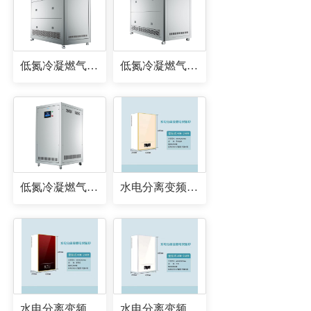
低氮冷凝燃气锅炉
低氮冷凝燃气锅炉
低氮冷凝燃气锅炉
水电分离变频电采暖炉
水电分离变频电采暖炉
水电分离变频电采暖炉