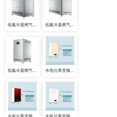
低氮冷凝燃气锅炉
低氮冷凝燃气锅炉
低氮冷凝燃气锅炉
水电分离变频电采暖炉
水电分离变频电采暖炉
水电分离变频电采暖炉